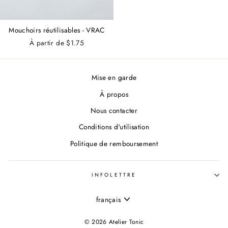
Mouchoirs réutilisables - VRAC
À partir de $1.75
Mise en garde
À propos
Nous contacter
Conditions d'utilisation
Politique de remboursement
INFOLETTRE
LANGUE
français
© 2026 Atelier Tonic