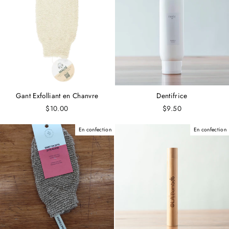
Gant Exfolliant en Chanvre
Dentifrice
$10.00
$9.50
En confection
En confection