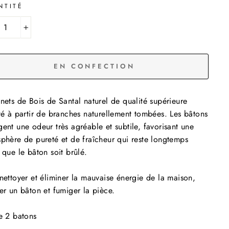
NTITÉ
+
EN CONFECTION
nets de Bois de Santal naturel de qualité supérieure
té à partir de branches naturellement tombées. Les bâtons
ent une odeur très agréable et subtile, favorisant une
phère de pureté et de fraîcheur qui reste longtemps
 que le bâton soit brûlé.
nettoyer et éliminer la mauvaise énergie de la maison,
er un bâton et fumiger la pièce.
e 2 batons