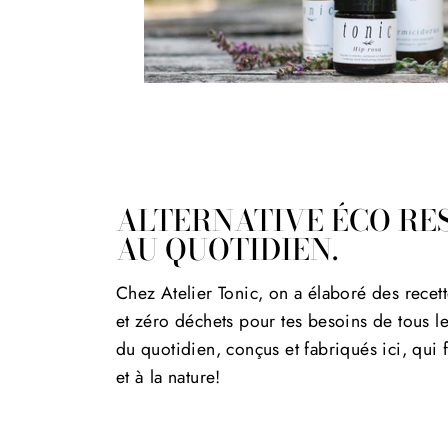
ALTERNATIVE ÉCO RE
AU QUOTIDIEN.
Chez Atelier Tonic, on a élaboré des recet
et zéro déchets pour tes besoins de tous le
du quotidien, conçus et fabriqués ici, qui 
et à la nature!