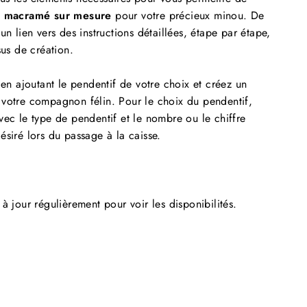
en macramé sur mesure
pour votre précieux minou. De
un lien vers des instructions détaillées, étape par étape,
sus de création.
 en ajoutant le pendentif de votre choix et créez un
 votre compagnon félin. Pour le choix du pendentif,
vec le type de pendentif et le nombre ou le chiffre
ésiré lors du passage à la caisse.
à jour régulièrement pour voir les disponibilités.