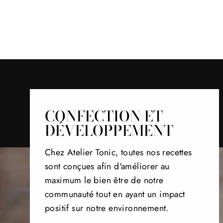
CONFECTION ET
DÉVELOPPEMENT
Chez Atelier Tonic, toutes nos recettes
sont conçues afin d'améliorer au
maximum le bien être de notre
communauté tout en ayant un impact
positif sur notre environnement.